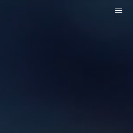
Panneau de gestion des cookies