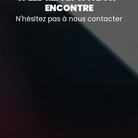
ENCONTRE
N'hésitez pas à nous contacter