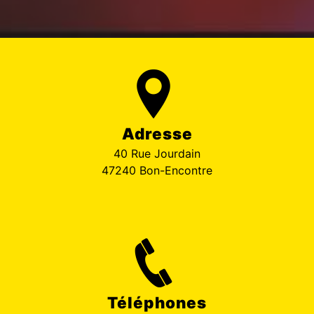
Adresse
40 Rue Jourdain
47240 Bon-Encontre
Téléphones