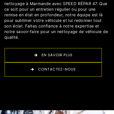
nettoyage à Marmande avec SPEED RÉPAR 47. Que
ce soit pour un entretien régulier ou pour une
remise en état en profondeur, notre équipe est là
pour sublimer votre véhicule et lui redonner tout
son éclat. Faites confiance à notre expertise et
notre savoir-faire pour un nettoyage de véhicule de
qualité.
EN SAVOIR PLUS
CONTACTEZ-NOUS