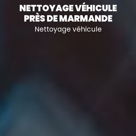
NETTOYAGE VÉHICULE
PRÈS DE MARMANDE
Nettoyage véhicule