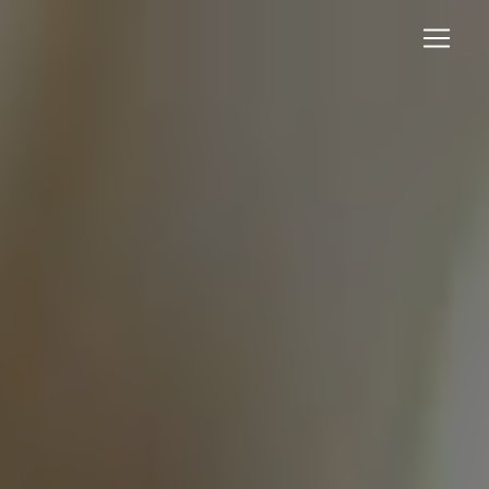
Panneau de gestion des cookies