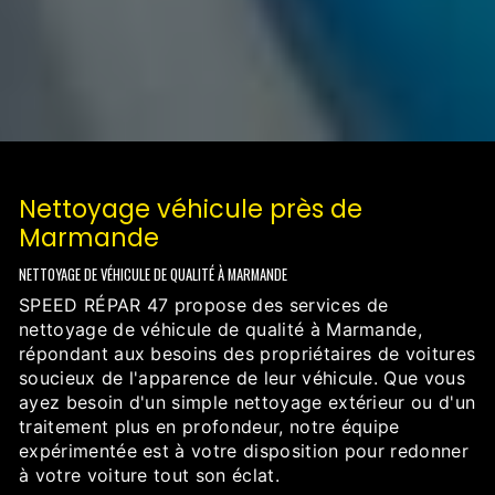
Nettoyage véhicule près de
Marmande
NETTOYAGE DE VÉHICULE DE QUALITÉ À MARMANDE
SPEED RÉPAR 47 propose des services de
nettoyage de véhicule de qualité à Marmande,
répondant aux besoins des propriétaires de voitures
soucieux de l'apparence de leur véhicule. Que vous
ayez besoin d'un simple nettoyage extérieur ou d'un
traitement plus en profondeur, notre équipe
expérimentée est à votre disposition pour redonner
à votre voiture tout son éclat.