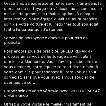
Grâce à notre expertise et notre savoir-faire dans le
domaine du nettoyage de véhicule, nous sommes en
mesure de garantir un résultat optimal à chaque
intervention. Notre équipe qualifiée saura prendre
soin de votre voiture et lui redonner tout son éclat,
tant à l'intérieur qu'à l'extérieur.
Service de nettoyage à domicile pour plus de
praticité
Pour encore plus de praticité, SPEED RÉPAR 47
propose un service de nettoyage de véhicule à
domicile à Marmande. Vous n'avez plus besoin de
vous déplacer, notre équipe se rend directement à
votre domicile pour redonner à votre voiture tout
son éclat, sans que vous ayez à vous soucier de
quoi que ce soit.
Prenez soin de votre véhicule avec SPEED RÉPAR 47
à Marmande
Offrez à votre voiture le meilleur traitement de