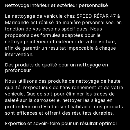
Nettoyage intérieur et extérieur personnalisé
Le nettoyage de véhicule chez SPEED RÉPAR 47 à
Marmande est réalisé de manière personnalisée, en
fonction de vos besoins spécifiques. Nous
proposons des formules adaptées pour le
nettoyage intérieur et extérieur de votre voiture,
afin de garantir un résultat impeccable à chaque
intervention.
Des produits de qualité pour un nettoyage en
profondeur
Nous utilisons des produits de nettoyage de haute
qualité, respectueux de l'environnement et de votre
véhicule. Que ce soit pour éliminer les traces de
saleté sur la carrosserie, nettoyer les sièges en
profondeur ou désodoriser l'habitacle, nos produits
sont efficaces et offrent des résultats durables.
Expertise et savoir-faire pour un résultat optimal